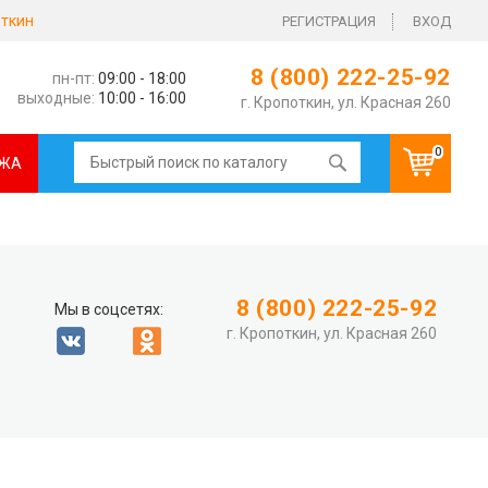
ткин
РЕГИСТРАЦИЯ
ВХОД
8 (800) 222-25-92
пн-пт:
09:00 - 18:00
выходные:
10:00 - 16:00
г. Кропоткин, ул. Красная 260
0
ЖА
8 (800) 222-25-92
Мы в соцсетях:
г. Кропоткин, ул. Красная 260