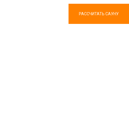
РАССЧИТАТЬ САУНУ