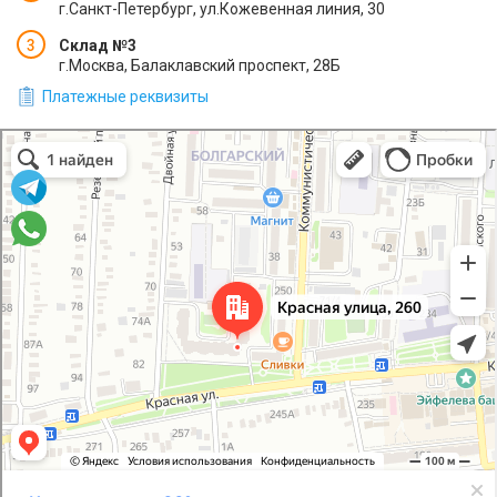
г.Санкт-Петербург, ул.Кожевенная линия, 30
Cклад №3
г.Москва, Балаклавский проспект, 28Б
Платежные реквизиты