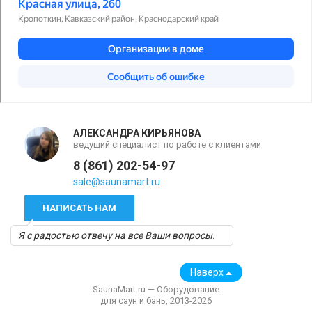
АЛЕКСАНДРА КИРЬЯНОВА
ведущий специалист по работе с клиентами
8 (861) 202-54-97
sale@saunamart.ru
НАПИСАТЬ НАМ
Я с радостью отвечу на все Ваши вопросы.
Наверх
SaunaMart.ru — Оборудование
для саун и бань, 2013-2026