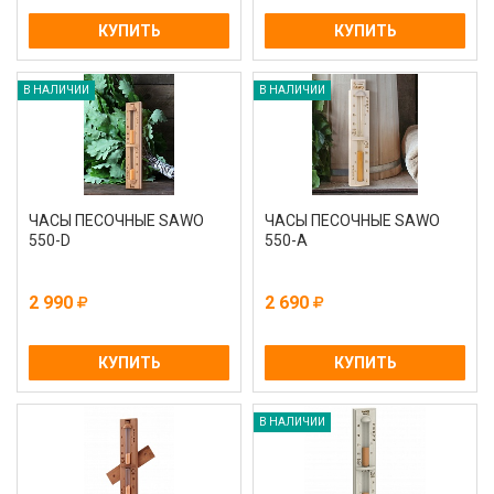
КУПИТЬ
КУПИТЬ
В НАЛИЧИИ
В НАЛИЧИИ
ЧАСЫ ПЕСОЧНЫЕ SAWO
ЧАСЫ ПЕСОЧНЫЕ SAWO
550-D
550-А
2 990
2 690
КУПИТЬ
КУПИТЬ
В НАЛИЧИИ