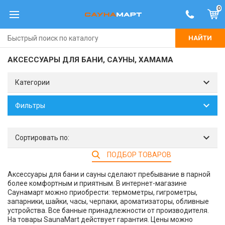
0
НАЙТИ
АКСЕССУАРЫ ДЛЯ БАНИ, САУНЫ, ХАМАМА
Категории
Фильтры
Сортировать по:
ПОДБОР ТОВАРОВ
Аксессуары для бани и сауны сделают пребывание в парной
более комфортным и приятным. В интернет-магазине
Саунамарт можно приобрести: термометры, гигрометры,
запарники, шайки, часы, черпаки, ароматизаторы, обливные
устройства. Все банные принадлежности от производителя.
На товары SaunaMart действует гарантия. Цены можно