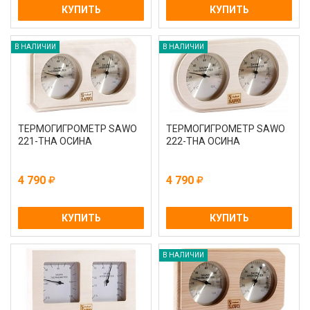
КУПИТЬ
КУПИТЬ
В НАЛИЧИИ
В НАЛИЧИИ
ТЕРМОГИГРОМЕТР SAWO
ТЕРМОГИГРОМЕТР SAWO
221-THА ОСИНА
222-THА ОСИНА
4 790
4 790
КУПИТЬ
КУПИТЬ
В НАЛИЧИИ