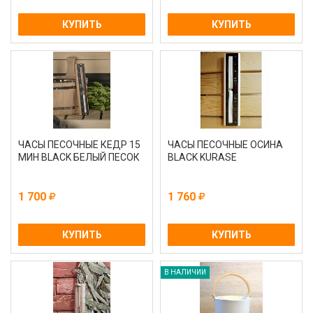
КУПИТЬ
КУПИТЬ
ЧАСЫ ПЕСОЧНЫЕ КЕДР 15
ЧАСЫ ПЕСОЧНЫЕ ОСИНА
МИН BLACK БЕЛЫЙ ПЕСОК
BLACK KURASE
1 700
1 760
КУПИТЬ
КУПИТЬ
В НАЛИЧИИ