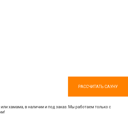
РАССЧИТАТЬ САУНУ
или хамама, в наличии и под заказ. Мы работаем только с
ии!