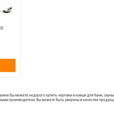
DE
зине Вы можете недорого купить черпаки и ковши для бани, сауны 
ыми производители. Вы можете быть уверены в качестве продукц