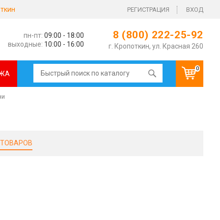
ткин
РЕГИСТРАЦИЯ
ВХОД
8 (800) 222-25-92
пн-пт:
09:00 - 18:00
выходные:
10:00 - 16:00
г. Кропоткин, ул. Красная 260
0
ЖА
ни
 ТОВАРОВ