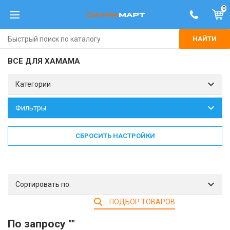
0
НАЙТИ
ВСЕ ДЛЯ ХАМАМА
Категории
Фильтры
СБРОСИТЬ НАСТРОЙКИ
Сортировать по:
ПОДБОР ТОВАРОВ
По запросу ""