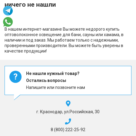
ничего не нашли
В нашем интернет-магазине Вы можете недорого купить
оптоволоконное освещение для бани, сауны или хамама, в
наличии и под заказ. Мы работаем только с надежными,
проверенными производители. Вы можете быть уверены в
качестве продукции!
Не нашли нужный товар?
?
Остались вопросы
Напишите или позвоните нам
г. Краснодар, ул.Российская, 30
8 (800) 222-25-92