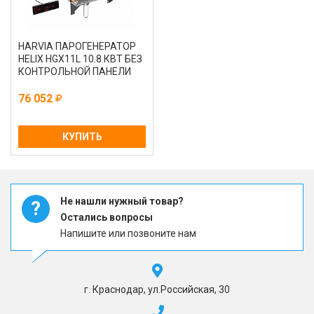
HARVIA ПАРОГЕНЕРАТОР
HELIX HGX11L 10.8 КВТ БЕЗ
КОНТРОЛЬНОЙ ПАНЕЛИ
76 052
КУПИТЬ
Не нашли нужный товар?
?
Остались вопросы
Напишите или позвоните нам
г. Краснодар, ул.Российская, 30