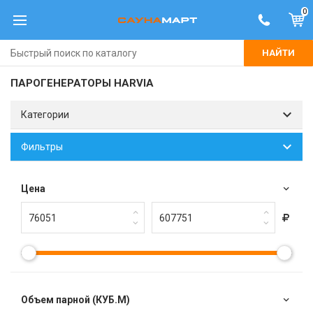
0
НАЙТИ
ПАРОГЕНЕРАТОРЫ HARVIA
Категории
Фильтры
Цена
Объем парной (КУБ.М)