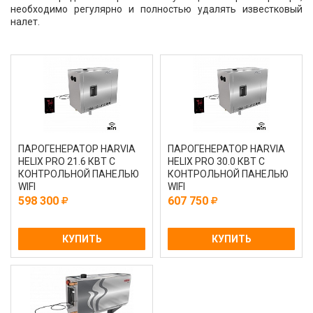
необходимо регулярно и полностью удалять известковый
налет.
ПАРОГЕНЕРАТОР HARVIA
ПАРОГЕНЕРАТОР HARVIA
HELIX PRO 21.6 КВТ С
HELIX PRO 30.0 КВТ С
КОНТРОЛЬНОЙ ПАНЕЛЬЮ
КОНТРОЛЬНОЙ ПАНЕЛЬЮ
WIFI
WIFI
598 300
607 750
КУПИТЬ
КУПИТЬ