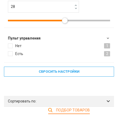
Пульт управления
Нет
1
Есть
2
СБРОСИТЬ НАСТРОЙКИ
Сортировать по:
ПОДБОР ТОВАРОВ