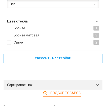
Все
Цвет стекла
Бронза
1
Бронза матовая
3
Сатин
2
СБРОСИТЬ НАСТРОЙКИ
Сортировать по:
ПОДБОР ТОВАРОВ