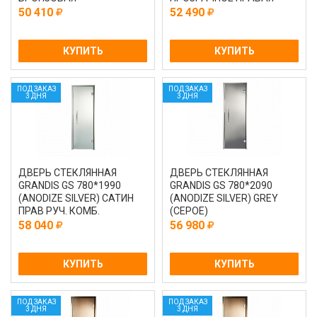
50 410
52 490
КУПИТЬ
КУПИТЬ
ПОД ЗАКАЗ
ПОД ЗАКАЗ
3 ДНЯ
3 ДНЯ
ДВЕРЬ СТЕКЛЯННАЯ
ДВЕРЬ СТЕКЛЯННАЯ
GRANDIS GS 780*1990
GRANDIS GS 780*2090
(ANODIZE SILVER) САТИН
(ANODIZE SILVER) GREY
ПРАВ РУЧ. КОМБ.
(СЕРОЕ)
58 040
56 980
КУПИТЬ
КУПИТЬ
ПОД ЗАКАЗ
ПОД ЗАКАЗ
3 ДНЯ
3 ДНЯ