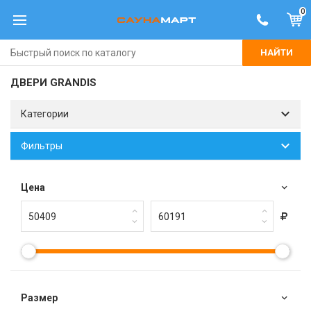
0
НАЙТИ
ДВЕРИ GRANDIS
Категории
Фильтры
Цена
Размер