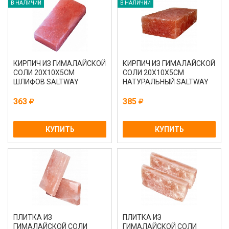
В НАЛИЧИИ
В НАЛИЧИИ
КИРПИЧ ИЗ ГИМАЛАЙСКОЙ
КИРПИЧ ИЗ ГИМАЛАЙСКОЙ
СОЛИ 20Х10Х5СМ
СОЛИ 20Х10Х5СМ
ШЛИФОВ SALTWAY
НАТУРАЛЬНЫЙ SALTWAY
363
385
КУПИТЬ
КУПИТЬ
ПЛИТКА ИЗ
ПЛИТКА ИЗ
ГИМАЛАЙСКОЙ СОЛИ
ГИМАЛАЙСКОЙ СОЛИ