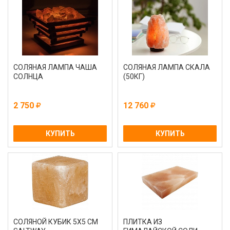
СОЛЯНАЯ ЛАМПА ЧАША
СОЛЯНАЯ ЛАМПА СКАЛА
СОЛНЦА
(50КГ)
2 750
12 760
КУПИТЬ
КУПИТЬ
СОЛЯНОЙ КУБИК 5Х5 СМ
ПЛИТКА ИЗ