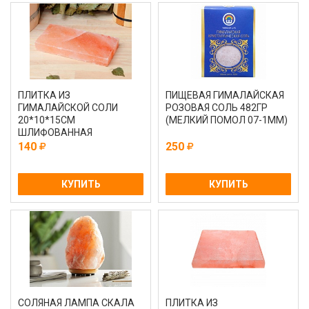
ПЛИТКА ИЗ
ПИЩЕВАЯ ГИМАЛАЙСКАЯ
ГИМАЛАЙСКОЙ СОЛИ
РОЗОВАЯ СОЛЬ 482ГР
20*10*15СМ
(МЕЛКИЙ ПОМОЛ 07-1ММ)
ШЛИФОВАННАЯ
140
250
КУПИТЬ
КУПИТЬ
СОЛЯНАЯ ЛАМПА СКАЛА
ПЛИТКА ИЗ