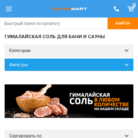
0
НАЙТИ
ГИМАЛАЙСКАЯ СОЛЬ ДЛЯ БАНИ И САУНЫ
Категории
Фильтры
Сортировать по: