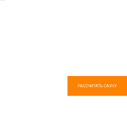
РАССЧИТАТЬ САУНУ