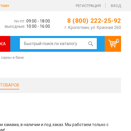
ткин
РЕГИСТРАЦИЯ
ВХОД
8 (800) 222-25-92
пн-пт:
09:00 - 18:00
выходные:
10:00 - 16:00
г. Кропоткин, ул. Красная 260
0
ЖА
сауны и бани
 ТОВАРОВ
 хамама, в наличии и под заказ. Мы работаем только с
ии!