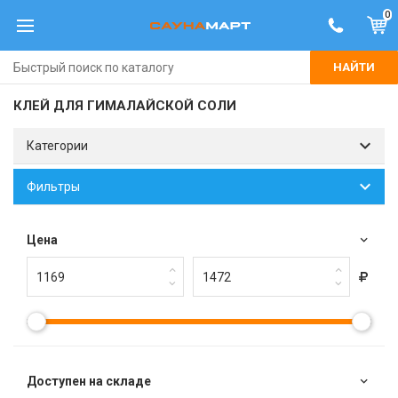
0
НАЙТИ
КЛЕЙ ДЛЯ ГИМАЛАЙСКОЙ СОЛИ
Категории
Фильтры
Цена
Доступен на складе