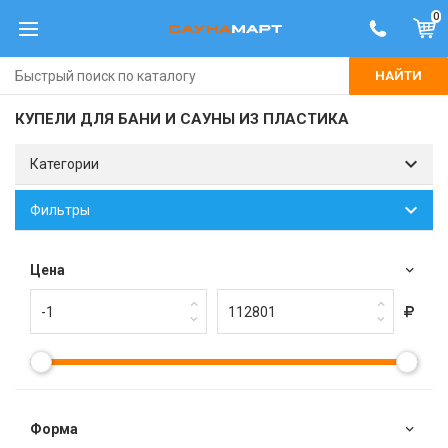
0
НАЙТИ
КУПЕЛИ ДЛЯ БАНИ И САУНЫ ИЗ ПЛАСТИКА
Категории
Фильтры
Цена
Форма