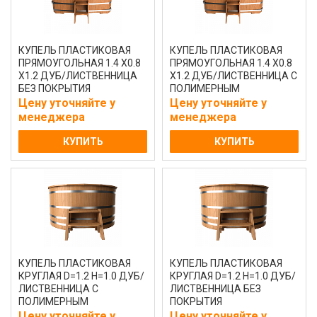
КУПЕЛЬ ПЛАСТИКОВАЯ
КУПЕЛЬ ПЛАСТИКОВАЯ
ПРЯМОУГОЛЬНАЯ 1.4 Х0.8
ПРЯМОУГОЛЬНАЯ 1.4 Х0.8
Х1.2 ДУБ/ЛИСТВЕННИЦА
Х1.2 ДУБ/ЛИСТВЕННИЦА С
БЕЗ ПОКРЫТИЯ
ПОЛИМЕРНЫМ
ПОКРЫТИЕМ
Цену уточняйте у
Цену уточняйте у
менеджера
менеджера
КУПИТЬ
КУПИТЬ
КУПЕЛЬ ПЛАСТИКОВАЯ
КУПЕЛЬ ПЛАСТИКОВАЯ
КРУГЛАЯ D=1.2 H=1.0 ДУБ/
КРУГЛАЯ D=1.2 H=1.0 ДУБ/
ЛИСТВЕННИЦА С
ЛИСТВЕННИЦА БЕЗ
ПОЛИМЕРНЫМ
ПОКРЫТИЯ
ПОКРЫТИЕМ
Цену уточняйте у
Цену уточняйте у