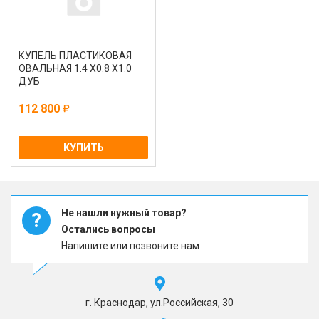
КУПЕЛЬ ПЛАСТИКОВАЯ
ОВАЛЬНАЯ 1.4 Х0.8 Х1.0
ДУБ
112 800
КУПИТЬ
Не нашли нужный товар?
?
Остались вопросы
Напишите или позвоните нам
г. Краснодар, ул.Российская, 30