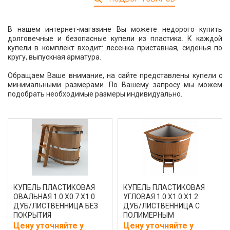
В нашем интернет-магазине Вы можете недорого купить
долговечные и безопасные купели из пластика. К каждой
купели в комплект входит: лесенка приставная, сиденья по
кругу, выпускная арматура.
Обращаем Ваше внимание, на сайте представлены купели с
минимальными размерами. По Вашему запросу мы можем
подобрать необходимые размеры индивидуально.
КУПЕЛЬ ПЛАСТИКОВАЯ
КУПЕЛЬ ПЛАСТИКОВАЯ
ОВАЛЬНАЯ 1.0 Х0.7 Х1.0
УГЛОВАЯ 1.0 Х1.0 Х1.2
ДУБ/ЛИСТВЕННИЦА БЕЗ
ДУБ/ЛИСТВЕННИЦА С
ПОКРЫТИЯ
ПОЛИМЕРНЫМ
ПОКРЫТИЕМ
Цену уточняйте у
Цену уточняйте у