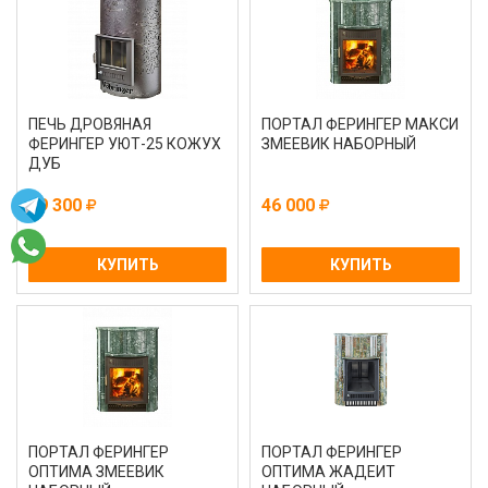
ПЕЧЬ ДРОВЯНАЯ
ПОРТАЛ ФЕРИНГЕР МАКСИ
ФЕРИНГЕР УЮТ-25 КОЖУХ
ЗМЕЕВИК НАБОРНЫЙ
ДУБ
59 300
46 000
КУПИТЬ
КУПИТЬ
ПОРТАЛ ФЕРИНГЕР
ПОРТАЛ ФЕРИНГЕР
ОПТИМА ЗМЕЕВИК
ОПТИМА ЖАДЕИТ