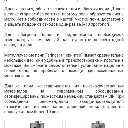
Данные печи удобны в эксплуатации и обслуживании. Дрова
в топке сгорают без остатка, поэтому золы образуется очень
мало. Нет необходимости в частой чистке печи, достаточно
очищать поддон от отходов один раз за 5-10 протопоп.
Для обогрева бани и поддержания необходимой
температуры в течение 2-3 часов достаточно всего одной
закладки дров.
Металлические печи Feringer (Ферингер) имеют сравнительно
небольшой вес, они удобные в транспортировке и простые в
монтаже. Вы сможете самостоятельно установить изделие в
своей бане, не прибегая к помощи профессиональных
монтажников.
Данные печи изготавливаются из высококачественных
материалов на современном оборудовании,
сертифицированы по жестким немецким стандартам DIN. При
соблюдении рекомендаций завода-производителя
относительно использования дровяной печи, устройство
прослужит вам более 10 лет.