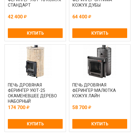
СТАНДАРТ
КОЖУХ ДУБЫ
42 400
64 400
КУПИТЬ
КУПИТЬ
ПЕЧЬ ДРОВЯНАЯ
ПЕЧЬ ДРОВЯНАЯ
ФЕРИНГЕР УЮТ-25
ФЕРИНГЕР МАЛЮТКА
ОКАМЕНЕВШЕЕ ДЕРЕВО
КОЖУХ ЛАЙН
НАБОРНЫЙ
174 700
58 700
КУПИТЬ
КУПИТЬ