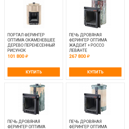
ПОРТАЛ ФЕРИНГЕР
ПЕЧЬ ДРОВЯНАЯ
ОПТИМА ОКАМЕНЕВШЕЕ
ФЕРИНГЕР ОПТИМА
ДЕРЕВО ПЕРЕНЕСЕННЫЙ
ЖАДЕИТ + РОССО
РИСУНОК
ЛЕВАНТЕ
101 800
267 800
КУПИТЬ
КУПИТЬ
ПЕЧЬ ДРОВЯНАЯ
ПЕЧЬ ДРОВЯНАЯ
ФЕРИНГЕР ОПТИМА
ФЕРИНГЕР ОПТИМА