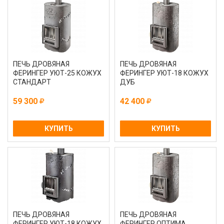
ПЕЧЬ ДРОВЯНАЯ
ПЕЧЬ ДРОВЯНАЯ
ФЕРИНГЕР УЮТ-25 КОЖУХ
ФЕРИНГЕР УЮТ-18 КОЖУХ
СТАНДАРТ
ДУБ
59 300
42 400
КУПИТЬ
КУПИТЬ
ПЕЧЬ ДРОВЯНАЯ
ПЕЧЬ ДРОВЯНАЯ
ФЕРИНГЕР УЮТ-18 КОЖУХ
ФЕРИНГЕР ОПТИМА