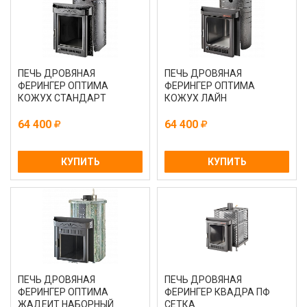
ПЕЧЬ ДРОВЯНАЯ
ПЕЧЬ ДРОВЯНАЯ
ФЕРИНГЕР ОПТИМА
ФЕРИНГЕР ОПТИМА
КОЖУХ СТАНДАРТ
КОЖУХ ЛАЙН
64 400
64 400
КУПИТЬ
КУПИТЬ
ПЕЧЬ ДРОВЯНАЯ
ПЕЧЬ ДРОВЯНАЯ
ФЕРИНГЕР ОПТИМА
ФЕРИНГЕР КВАДРА ПФ
ЖАДЕИТ НАБОРНЫЙ
СЕТКА