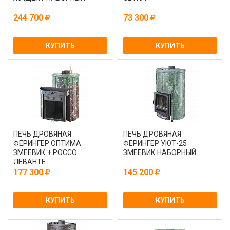
244 700
73 300
КУПИТЬ
КУПИТЬ
ПЕЧЬ ДРОВЯНАЯ
ПЕЧЬ ДРОВЯНАЯ
ФЕРИНГЕР ОПТИМА
ФЕРИНГЕР УЮТ-25
ЗМЕЕВИК + РОССО
ЗМЕЕВИК НАБОРНЫЙ
ЛЕВАНТЕ
177 300
145 200
КУПИТЬ
КУПИТЬ