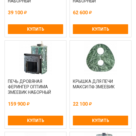
НАБОРНЫЙ
НАБОРНЫЙ
39 100
62 600
КУПИТЬ
КУПИТЬ
ПЕЧЬ ДРОВЯНАЯ
КРЫШКА ДЛЯ ПЕЧИ
ФЕРИНГЕР ОПТИМА
МАКСИ ПФ ЗМЕЕВИК
ЗМЕЕВИК НАБОРНЫЙ
159 900
22 100
КУПИТЬ
КУПИТЬ