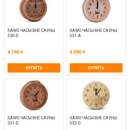
SAWO ЧАСЫ ВНЕ САУНЫ
SAWO ЧАСЫ ВНЕ САУНЫ
530-D
531-A
4 190
4 090
КУПИТЬ
КУПИТЬ
SAWO ЧАСЫ ВНЕ САУНЫ
SAWO ЧАСЫ ВНЕ САУНЫ
531-D
532-D