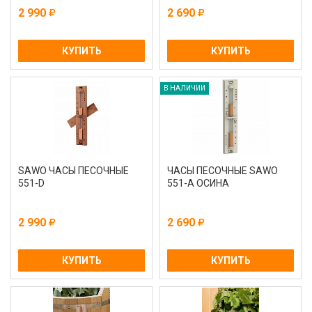
2 990
2 690
КУПИТЬ
КУПИТЬ
В НАЛИЧИИ
SAWO ЧАСЫ ПЕСОЧНЫЕ
ЧАСЫ ПЕСОЧНЫЕ SAWO
551-D
551-А ОСИНА
2 990
2 690
КУПИТЬ
КУПИТЬ