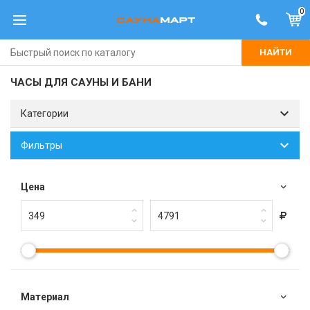
0
НАЙТИ
ЧАСЫ ДЛЯ САУНЫ И БАНИ
Категории
Фильтры
Цена
Материал