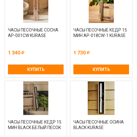
ЧАСЫ ПЕСОЧНЫЕ СОСНА
ЧАСЫ ПЕСОЧНЫЕ КЕДР 15
AP-001CW KURASE
МИН AP-018CW-1 KURASE
1 340
1 730
КУПИТЬ
КУПИТЬ
ЧАСЫ ПЕСОЧНЫЕ КЕДР 15
ЧАСЫ ПЕСОЧНЫЕ ОСИНА
МИН BLACK БЕЛЫЙ ПЕСОК
BLACK KURASE