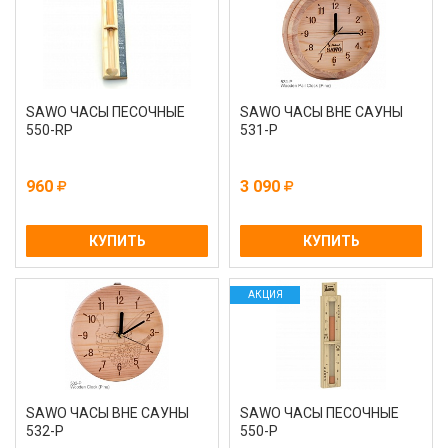
SAWO ЧАСЫ ПЕСОЧНЫЕ
SAWO ЧАСЫ ВНЕ САУНЫ
550-RР
531-Р
960
3 090
КУПИТЬ
КУПИТЬ
АКЦИЯ
SAWO ЧАСЫ ВНЕ САУНЫ
SAWO ЧАСЫ ПЕСОЧНЫЕ
532-Р
550-Р