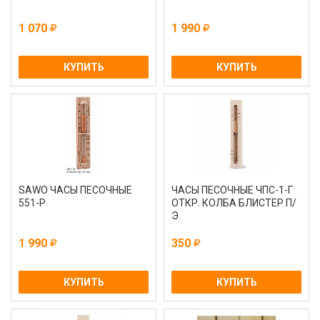
1 070
1 990
КУПИТЬ
КУПИТЬ
SAWO ЧАСЫ ПЕСОЧНЫЕ
ЧАСЫ ПЕСОЧНЫЕ ЧПС-1-Г
551-Р
ОТКР. КОЛБА БЛИСТЕР П/
Э
1 990
350
КУПИТЬ
КУПИТЬ