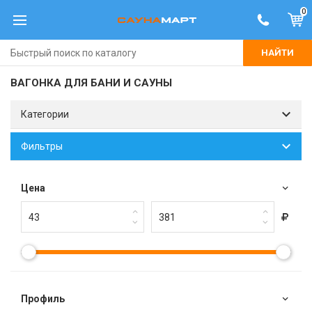
0
НАЙТИ
ВАГОНКА ДЛЯ БАНИ И САУНЫ
Категории
Фильтры
Цена
Профиль