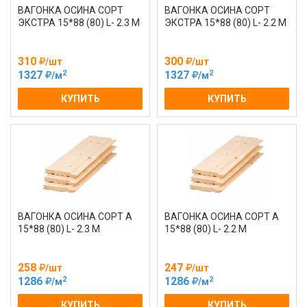
ВАГОНКА ОСИНА СОРТ
ВАГОНКА ОСИНА СОРТ
ЭКСТРА 15*88 (80) L- 2.3 М
ЭКСТРА 15*88 (80) L- 2.2 М
310
300
/шт
/шт
2
2
1327
1327
/м
/м
КУПИТЬ
КУПИТЬ
ВАГОНКА ОСИНА СОРТ А
ВАГОНКА ОСИНА СОРТ А
15*88 (80) L- 2.3 М
15*88 (80) L- 2.2 М
258
247
/шт
/шт
2
2
1286
1286
/м
/м
КУПИТЬ
КУПИТЬ